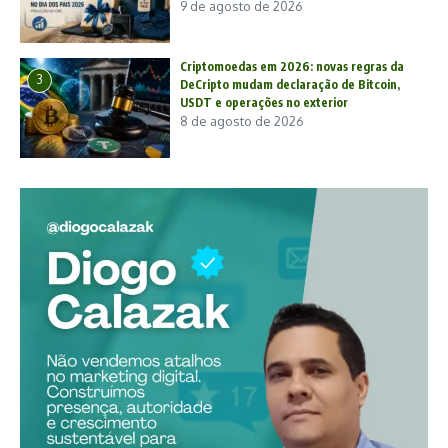
9 de agosto de 2026
Criptomoedas em 2026: novas regras da
3
DeCripto mudam declaração de Bitcoin,
USDT e operações no exterior
8 de agosto de 2026