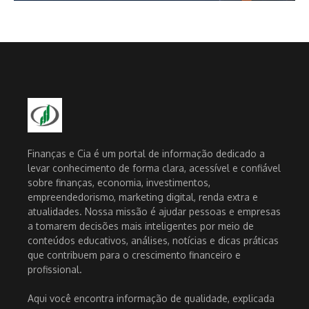
Finanças e Cia é um portal de informação dedicado a
levar conhecimento de forma clara, acessível e confiável
sobre finanças, economia, investimentos,
empreendedorismo, marketing digital, renda extra e
atualidades. Nossa missão é ajudar pessoas e empresas
a tomarem decisões mais inteligentes por meio de
conteúdos educativos, análises, notícias e dicas práticas
que contribuem para o crescimento financeiro e
profissional.
Aqui você encontra informação de qualidade, explicada