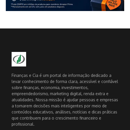
Finanças e Cia é um portal de informação dedicado a
levar conhecimento de forma clara, acessível e confiável
sobre finanças, economia, investimentos,
empreendedorismo, marketing digital, renda extra e
atualidades. Nossa missão é ajudar pessoas e empresas
a tomarem decisões mais inteligentes por meio de
conteúdos educativos, análises, notícias e dicas práticas
que contribuem para o crescimento financeiro e
profissional.