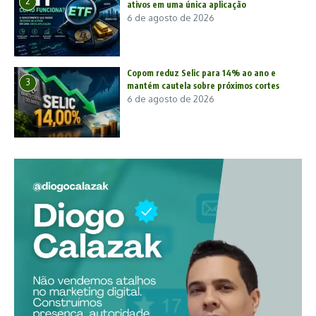
2
ativos em uma única aplicação
6 de agosto de 2026
Copom reduz Selic para 14% ao ano e
3
mantém cautela sobre próximos cortes
6 de agosto de 2026