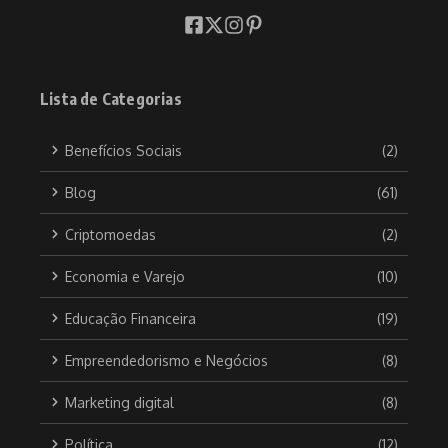
Lista de Categorias
Benefícios Sociais
(2)
Blog
(61)
Criptomoedas
(2)
Economia e Varejo
(10)
Educação Financeira
(19)
Empreendedorismo e Negócios
(8)
Marketing digital
(8)
Política
(12)