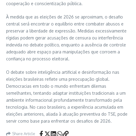
cooperação e conscientização pública.
À medida que as eleições de 2026 se aproximam, o desafio
central será encontrar o equilíbrio entre combater abusos e
preservar a liberdade de expressão. Medidas excessivamente
rígidas podem gerar acusações de censura ou interferência
indevida no debate político, enquanto a ausência de controle
adequado abre espaço para manipulações que corroem a
confiança no processo eleitoral.
O debate sobre inteligência artificial e desinformação nas
eleições brasileiras reflete uma preocupação global.
Democracias em todo o mundo enfrentam dilemas
semelhantes, tentando adaptar instituições tradicionais a um
ambiente informacional profundamente transformado pela
tecnologia. No caso brasileiro, a experiência acumulada em
eleições anteriores, aliada à atuação preventiva do TSE, pode
servir como base para enfrentar os desafios de 2026.
Share Article