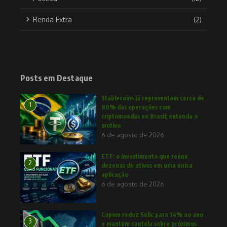
Renda Extra
(2)
Posts em Destaque
Stablecoins já representam cerca de
1
80% das operações com
criptomoedas no Brasil; entenda o
motivo
6 de agosto de 2026
ETF: o investimento que reúne
2
dezenas de ativos em uma única
aplicação
6 de agosto de 2026
Copom reduz Selic para 14% ao ano
3
e mantém cautela sobre próximos