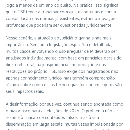
jogo a menos de um ano do pleito. Na prática, isso significa
que o TSE tende a trabalhar com ajustes pontuais e com a
consolidação das normas já existentes, evitando inovações
profundas que poderiam ser questionadas juridicamente.
Nesse cenário, a atuação do Judiciário ganha ainda mais
importância. Sem uma legislação específica e detalhada,
muitos casos envolvendo o uso irregular de IA deverão ser
analisados individualmente, com base em princípios gerais do
direito eleitoral, na jurisprudência em formação e nas
resoluções do próprio TSE. Isso exige dos magistrados não
apenas conhecimento jurídico, mas também compreensão
técnica sobre como essas tecnologias funcionam e quais são
seus impactos reais.
A desinformação, por sua vez, continua sendo apontada como
o maior risco para as eleições de 2026. O problema não se
resume à criação de conteúdos falsos, mas à sua
disseminação em larga escala, muitas vezes impulsionada por