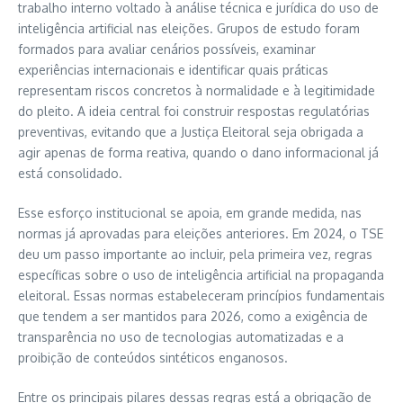
trabalho interno voltado à análise técnica e jurídica do uso de
inteligência artificial nas eleições. Grupos de estudo foram
formados para avaliar cenários possíveis, examinar
experiências internacionais e identificar quais práticas
representam riscos concretos à normalidade e à legitimidade
do pleito. A ideia central foi construir respostas regulatórias
preventivas, evitando que a Justiça Eleitoral seja obrigada a
agir apenas de forma reativa, quando o dano informacional já
está consolidado.
Esse esforço institucional se apoia, em grande medida, nas
normas já aprovadas para eleições anteriores. Em 2024, o TSE
deu um passo importante ao incluir, pela primeira vez, regras
específicas sobre o uso de inteligência artificial na propaganda
eleitoral. Essas normas estabeleceram princípios fundamentais
que tendem a ser mantidos para 2026, como a exigência de
transparência no uso de tecnologias automatizadas e a
proibição de conteúdos sintéticos enganosos.
Entre os principais pilares dessas regras está a obrigação de