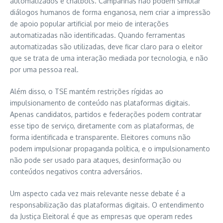
automatizados e chatbots. Campanhas não podem simular
diálogos humanos de forma enganosa, nem criar a impressão
de apoio popular artificial por meio de interações
automatizadas não identificadas. Quando ferramentas
automatizadas são utilizadas, deve ficar claro para o eleitor
que se trata de uma interação mediada por tecnologia, e não
por uma pessoa real.
Além disso, o TSE mantém restrições rígidas ao
impulsionamento de conteúdo nas plataformas digitais.
Apenas candidatos, partidos e federações podem contratar
esse tipo de serviço, diretamente com as plataformas, de
forma identificada e transparente. Eleitores comuns não
podem impulsionar propaganda política, e o impulsionamento
não pode ser usado para ataques, desinformação ou
conteúdos negativos contra adversários.
Um aspecto cada vez mais relevante nesse debate é a
responsabilização das plataformas digitais. O entendimento
da Justiça Eleitoral é que as empresas que operam redes