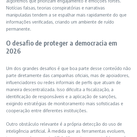
algoritmos que priorizam engajamento e emoções fortes.
Notícias falsas, teorias conspiratórias e narrativas
manipuladas tendem a se espalhar mais rapidamente do que
informações verificadas, criando um ambiente de ruído
permanente.
O desafio de proteger a democracia em
2026
Um dos grandes desafios é que boa parte desse conteúdo não
parte diretamente das campanhas oficiais, mas de apoiadores,
influenciadores ou redes informais de perfis que atuam de
maneira descentralizada. Isso dificulta a fiscalização, a
identificação de responsáveis e a aplicação de sanções,
exigindo estratégias de monitoramento mais sofisticadas e
cooperação entre diferentes instituições.
Outro obstáculo relevante é a própria detecção do uso de
inteligência artificial. À medida que as ferramentas evoluem,