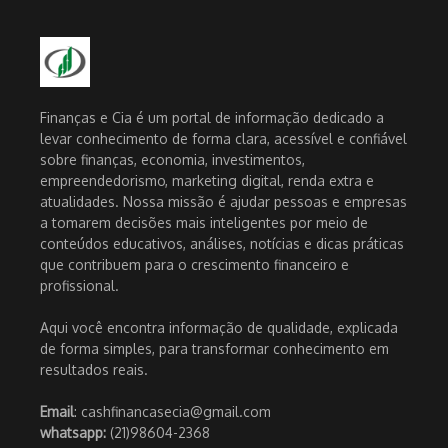
Finanças e Cia é um portal de informação dedicado a
levar conhecimento de forma clara, acessível e confiável
sobre finanças, economia, investimentos,
empreendedorismo, marketing digital, renda extra e
atualidades. Nossa missão é ajudar pessoas e empresas
a tomarem decisões mais inteligentes por meio de
conteúdos educativos, análises, notícias e dicas práticas
que contribuem para o crescimento financeiro e
profissional.
Aqui você encontra informação de qualidade, explicada
de forma simples, para transformar conhecimento em
resultados reais.
Email
: cashfinancasecia@gmail.com
whatsapp:
(21)98604-2368