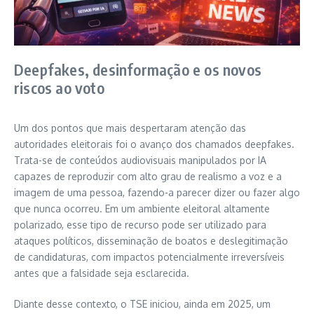
Deepfakes, desinformação e os novos
riscos ao voto
Um dos pontos que mais despertaram atenção das
autoridades eleitorais foi o avanço dos chamados deepfakes.
Trata-se de conteúdos audiovisuais manipulados por IA
capazes de reproduzir com alto grau de realismo a voz e a
imagem de uma pessoa, fazendo-a parecer dizer ou fazer algo
que nunca ocorreu. Em um ambiente eleitoral altamente
polarizado, esse tipo de recurso pode ser utilizado para
ataques políticos, disseminação de boatos e deslegitimação
de candidaturas, com impactos potencialmente irreversíveis
antes que a falsidade seja esclarecida.
Diante desse contexto, o TSE iniciou, ainda em 2025, um