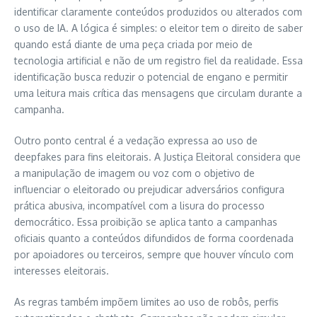
identificar claramente conteúdos produzidos ou alterados com
o uso de IA. A lógica é simples: o eleitor tem o direito de saber
quando está diante de uma peça criada por meio de
tecnologia artificial e não de um registro fiel da realidade. Essa
identificação busca reduzir o potencial de engano e permitir
uma leitura mais crítica das mensagens que circulam durante a
campanha.
Outro ponto central é a vedação expressa ao uso de
deepfakes para fins eleitorais. A Justiça Eleitoral considera que
a manipulação de imagem ou voz com o objetivo de
influenciar o eleitorado ou prejudicar adversários configura
prática abusiva, incompatível com a lisura do processo
democrático. Essa proibição se aplica tanto a campanhas
oficiais quanto a conteúdos difundidos de forma coordenada
por apoiadores ou terceiros, sempre que houver vínculo com
interesses eleitorais.
As regras também impõem limites ao uso de robôs, perfis