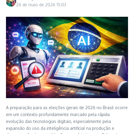
26 de maio de 2026
15:03
A preparação para as eleições gerais de 2026 no Brasil ocorre
em um contexto profundamente marcado pela rápida
evolução das tecnologias digitais, especialmente pela
expansão do uso da inteligência artificial na produção e