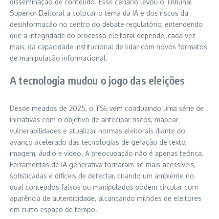
disseminação de conteúdo. Esse cenário levou o Tribunal
Superior Eleitoral a colocar o tema da IA e dos riscos da
desinformação no centro do debate regulatório, entendendo
que a integridade do processo eleitoral depende, cada vez
mais, da capacidade institucional de lidar com novos formatos
de manipulação informacional.
A tecnologia mudou o jogo das eleições
Desde meados de 2025, o TSE vem conduzindo uma série de
iniciativas com o objetivo de antecipar riscos, mapear
vulnerabilidades e atualizar normas eleitorais diante do
avanço acelerado das tecnologias de geração de texto,
imagem, áudio e vídeo. A preocupação não é apenas teórica.
Ferramentas de IA generativa tornaram-se mais acessíveis,
sofisticadas e difíceis de detectar, criando um ambiente no
qual conteúdos falsos ou manipulados podem circular com
aparência de autenticidade, alcançando milhões de eleitores
em curto espaço de tempo.