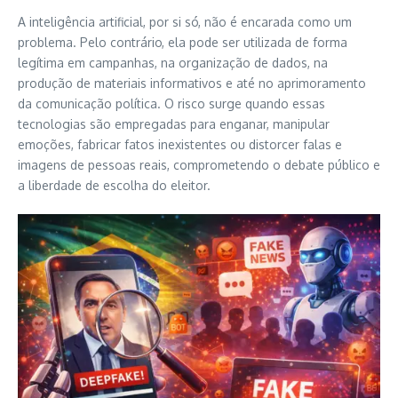
A inteligência artificial, por si só, não é encarada como um
problema. Pelo contrário, ela pode ser utilizada de forma
legítima em campanhas, na organização de dados, na
produção de materiais informativos e até no aprimoramento
da comunicação política. O risco surge quando essas
tecnologias são empregadas para enganar, manipular
emoções, fabricar fatos inexistentes ou distorcer falas e
imagens de pessoas reais, comprometendo o debate público e
a liberdade de escolha do eleitor.