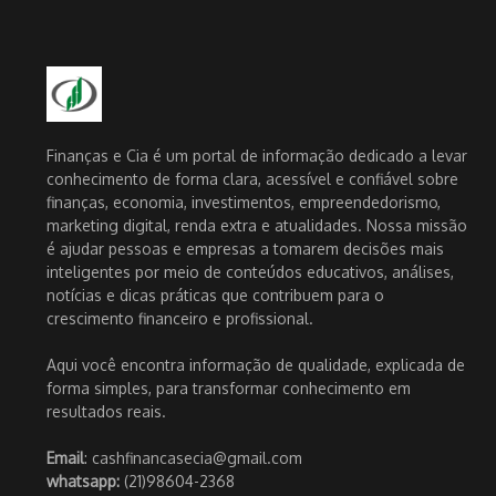
Finanças e Cia é um portal de informação dedicado a levar
conhecimento de forma clara, acessível e confiável sobre
finanças, economia, investimentos, empreendedorismo,
marketing digital, renda extra e atualidades. Nossa missão
é ajudar pessoas e empresas a tomarem decisões mais
inteligentes por meio de conteúdos educativos, análises,
notícias e dicas práticas que contribuem para o
crescimento financeiro e profissional.
Aqui você encontra informação de qualidade, explicada de
forma simples, para transformar conhecimento em
resultados reais.
Email
: cashfinancasecia@gmail.com
whatsapp:
(21)98604-2368