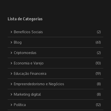
Lista de Categorias
Benefícios Sociais
(2)
Blog
(61)
Criptomoedas
(2)
Economia e Varejo
(10)
Educação Financeira
(19)
Empreendedorismo e Negócios
(8)
Marketing digital
(8)
Política
(12)