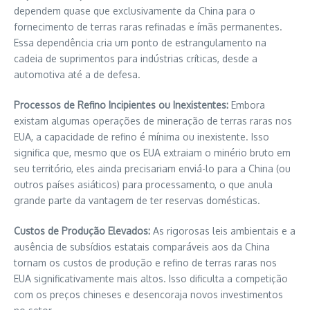
dependem quase que exclusivamente da China para o
fornecimento de terras raras refinadas e ímãs permanentes.
Essa dependência cria um ponto de estrangulamento na
cadeia de suprimentos para indústrias críticas, desde a
automotiva até a de defesa.
Processos de Refino Incipientes ou Inexistentes:
Embora
existam algumas operações de mineração de terras raras nos
EUA, a capacidade de refino é mínima ou inexistente. Isso
significa que, mesmo que os EUA extraiam o minério bruto em
seu território, eles ainda precisariam enviá-lo para a China (ou
outros países asiáticos) para processamento, o que anula
grande parte da vantagem de ter reservas domésticas.
Custos de Produção Elevados:
As rigorosas leis ambientais e a
ausência de subsídios estatais comparáveis aos da China
tornam os custos de produção e refino de terras raras nos
EUA significativamente mais altos. Isso dificulta a competição
com os preços chineses e desencoraja novos investimentos