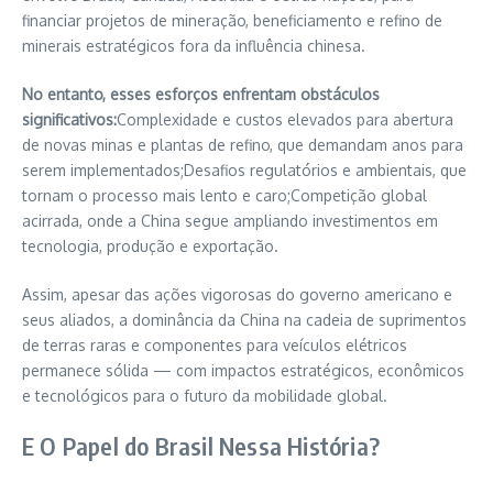
financiar projetos de mineração, beneficiamento e refino de
minerais estratégicos fora da influência chinesa.
No entanto, esses esforços enfrentam obstáculos
significativos:
Complexidade e custos elevados para abertura
de novas minas e plantas de refino, que demandam anos para
serem implementados;Desafios regulatórios e ambientais, que
tornam o processo mais lento e caro;Competição global
acirrada, onde a China segue ampliando investimentos em
tecnologia, produção e exportação.
Assim, apesar das ações vigorosas do governo americano e
seus aliados, a dominância da China na cadeia de suprimentos
de terras raras e componentes para veículos elétricos
permanece sólida — com impactos estratégicos, econômicos
e tecnológicos para o futuro da mobilidade global.
E O Papel do Brasil Nessa História?