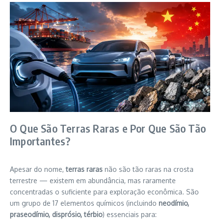
O Que São Terras Raras e Por Que São Tão
Importantes?
Apesar do nome,
terras raras
não são tão raras na crosta
terrestre — existem em abundância, mas raramente
concentradas o suficiente para exploração econômica. São
um grupo de 17 elementos químicos (incluindo
neodímio,
praseodímio, disprósio, térbio
) essenciais para: