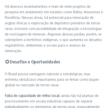
Há diversos levantamentos e mais de vinte projetos de
pesquisa em andamento em estados como Bahia, Amazonas e
Rondônia. Nessas áreas, há potencial para mineração de
argilas iônicas e exploração de depósitos primários de terras
raras, inclusive com possibilidade de integração a tecnologias
de reciclagem de minerais. Algumas dessas jazidas, porém, se
sobrepõem a territórios indígenas, o que aumenta os desafios
regulatórios, ambientais e sociais para o avanço da
mineração.
Desafios e Oportunidades
O Brasil possui vantagens naturais e estratégicas, mas
enfrenta obstáculos importantes para se firmar como player
global no mercado de terras raras:
Falta de capacidade de refino local:
ainda não há plantas de
processamento em escala industrial capazes de separar
individualmente os elementos de terras raras, especialmente