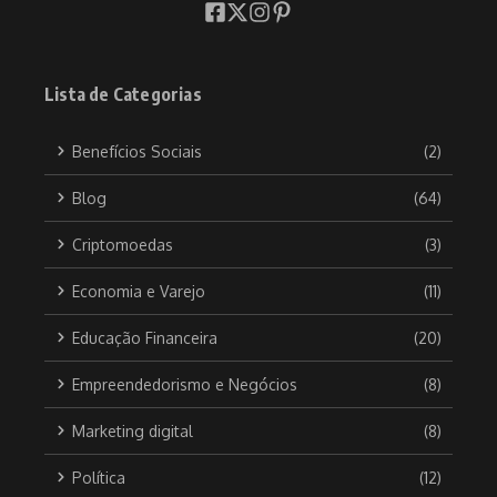
Lista de Categorias
Benefícios Sociais
(2)
Blog
(64)
Criptomoedas
(3)
Economia e Varejo
(11)
Educação Financeira
(20)
Empreendedorismo e Negócios
(8)
Marketing digital
(8)
Política
(12)