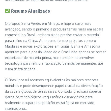
Resumo Atualizado
O projeto Serra Verde, em Minaçu, é hoje o caso mais
avançado, sendo o primeiro a produzir terras raras em escala
comercial no Brasil, embora ainda precise enviar o material
para refino na China. Ao mesmo tempo, projetos como o
Magbras e novas explorações em Goiás, Bahia e Amazônia
apontam para a possibilidade de o Brasil não apenas se tornar
exportador de matéria-prima, mas também desenvolver
tecnologia para refino e fabricação de ímãs permanentes até
o fim desta década.
O Brasil possui recursos equivalentes às maiores reservas
mundiais e pode desempenhar papel crucial na diversificação
da cadeia global de terras raras. Contudo, precisará superar
gargalos tecnológicos, regulatórios e financeiros para
realmente ocupar uma posição estratégica no mercado
internacional.