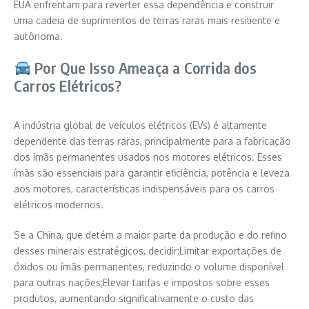
EUA enfrentam para reverter essa dependência e construir
uma cadeia de suprimentos de terras raras mais resiliente e
autônoma.
Por Que Isso Ameaça a Corrida dos
Carros Elétricos?
A indústria global de veículos elétricos (EVs) é altamente
dependente das terras raras, principalmente para a fabricação
dos ímãs permanentes usados nos motores elétricos. Esses
ímãs são essenciais para garantir eficiência, potência e leveza
aos motores, características indispensáveis para os carros
elétricos modernos.
Se a China, que detém a maior parte da produção e do refino
desses minerais estratégicos, decidir:Limitar exportações de
óxidos ou ímãs permanentes, reduzindo o volume disponível
para outras nações;Elevar tarifas e impostos sobre esses
produtos, aumentando significativamente o custo das