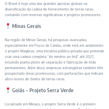
O Brasil é hoje uma das grandes apostas globais na
diversificação da cadeia de fornecimento de terras raras,
contando com reservas significativas e projetos promissores.
Minas Gerais
Na região de Minas Gerais, há pesquisas avançadas,
especialmente em Poços de Caldas, onde está em andamento
o projeto Magbras, uma iniciativa público‑privada que pretende
criar uma cadeia completa “do minério ao ímã” até 2027,
incluindo planta piloto de separação e fabricação de ímãs
permanentes. Além disso, empresas estrangeiras também têm
prospectado áreas promissoras, com perfurações que indicam
altos teores de óxidos de terras raras.
Goiás – Projeto Serra Verde
Localizado em Minaçu, o projeto Serra Verde é o primeiro