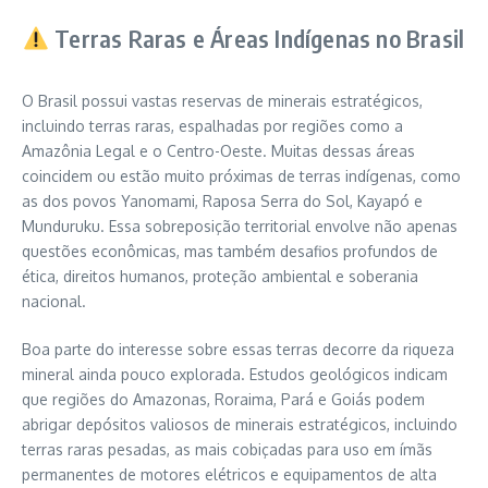
Terras Raras e Áreas Indígenas no Brasil
O Brasil possui vastas reservas de minerais estratégicos,
incluindo terras raras, espalhadas por regiões como a
Amazônia Legal e o Centro-Oeste. Muitas dessas áreas
coincidem ou estão muito próximas de terras indígenas, como
as dos povos Yanomami, Raposa Serra do Sol, Kayapó e
Munduruku. Essa sobreposição territorial envolve não apenas
questões econômicas, mas também desafios profundos de
ética, direitos humanos, proteção ambiental e soberania
nacional.
Boa parte do interesse sobre essas terras decorre da riqueza
mineral ainda pouco explorada. Estudos geológicos indicam
que regiões do Amazonas, Roraima, Pará e Goiás podem
abrigar depósitos valiosos de minerais estratégicos, incluindo
terras raras pesadas, as mais cobiçadas para uso em ímãs
permanentes de motores elétricos e equipamentos de alta