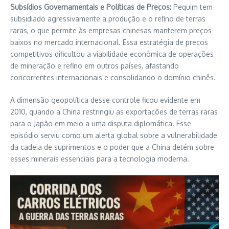
Subsídios Governamentais e Políticas de Preços:
Pequim tem
subsidiado agressivamente a produção e o refino de terras
raras, o que permite às empresas chinesas manterem preços
baixos no mercado internacional. Essa estratégia de preços
competitivos dificultou a viabilidade econômica de operações
de mineração e refino em outros países, afastando
concorrentes internacionais e consolidando o domínio chinês.
A dimensão geopolítica desse controle ficou evidente em
2010, quando a China restringiu as exportações de terras raras
para o Japão em meio a uma disputa diplomática. Esse
episódio serviu como um alerta global sobre a vulnerabilidade
da cadeia de suprimentos e o poder que a China detém sobre
esses minerais essenciais para a tecnologia moderna.