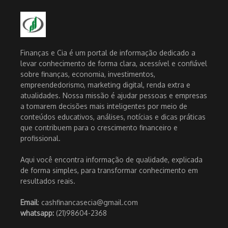
Finanças e Cia é um portal de informação dedicado a
levar conhecimento de forma clara, acessível e confiável
sobre finanças, economia, investimentos,
empreendedorismo, marketing digital, renda extra e
atualidades. Nossa missão é ajudar pessoas e empresas
a tomarem decisões mais inteligentes por meio de
conteúdos educativos, análises, notícias e dicas práticas
que contribuem para o crescimento financeiro e
profissional.
Aqui você encontra informação de qualidade, explicada
de forma simples, para transformar conhecimento em
resultados reais.
Email
: cashfinancasecia@gmail.com
whatsapp:
(21)98604-2368