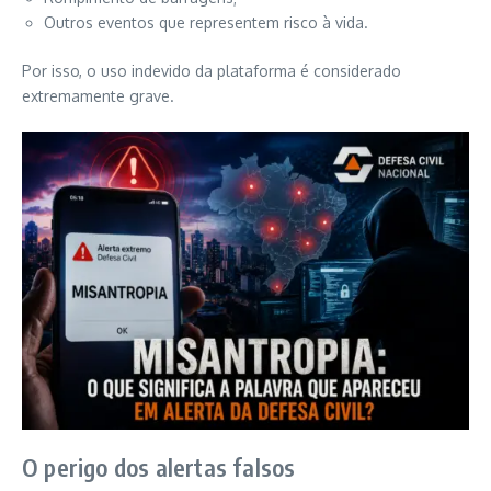
Outros eventos que representem risco à vida.
Por isso, o uso indevido da plataforma é considerado
extremamente grave.
O perigo dos alertas falsos