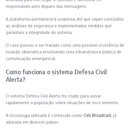
responsáveis pelo disparo das mensagens.
A plataforma permanecerá suspensa até que sejam concluídas
as análises de segurança e implementadas medidas que
garantam a integridade do sistema.
O caso passou a ser tratado como uma possível ocorrência de
invasão cibernética envolvendo uma infraestrutura pública de
comunicação emergencial.
Como funciona o sistema Defesa Civil
Alerta?
O sistema Defesa Civil Alerta foi criado para avisar
rapidamente a população sobre situações de risco iminente.
A tecnologia utilizada é conhecida como
Cell Broadcast
, já
adotada em diversos países.