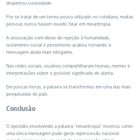
despertou curiosidade.
Por se tratar de um termo pouco utilizado no cotidiano, muitas
pessoas nunca haviam ouvido falar em misantropia.
A associação com ideias de rejeição à humanidade,
isolamento social e pessimismo acabou tornando a
mensagem ainda mais intrigante.
Nas redes sociais, usuários compartilharam teorias, memes e
interpretações sobre o possível significado do alerta.
Em poucas horas, a palavra se transformou em uma das mais
pesquisadas do país.
Conclusão
O episódio envolvendo a palavra “misantropia” mostrou como
uma única mensagem pode gerar repercussão nacional