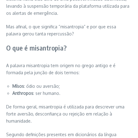
levando à suspensão temporária da plataforma utilizada para
os alertas de emergência.
Mas afinal, o que significa “misantropia” e por que essa
palavra gerou tanta repercussão?
O que é misantropia?
A palavra misantropia tem origem no grego antigo e é
formada pela junção de dois termos:
Mísos
: ódio ou aversão;
Anthropos
: ser humano.
De forma geral, misantropia é utilizada para descrever uma
forte aversão, desconfiança ou rejeição em relação à
humanidade.
Segundo definições presentes em dicionários da língua