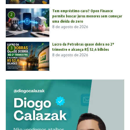
Tem empréstimo caro? Open Finance
2
permite buscar juros menores sem começar
uma dívida do zero
8 de agosto de 2026
Lucro da Petrobras quase dobra no 2º
3
trimestre e alcança R$ 52,4 bilhões
8 de agosto de 2026