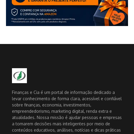
Finanças e Cia é um portal de informação dedicado a
levar conhecimento de forma clara, acessível e confiável
sobre finanças, economia, investimentos,
empreendedorismo, marketing digital, renda extra e
atualidades. Nossa missão é ajudar pessoas e empresas
a tomarem decisões mais inteligentes por meio de
conteúdos educativos, análises, notícias e dicas práticas