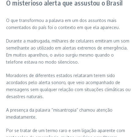
O misterioso alerta que assustou o Brasil
O que transformou a palavra em um dos assuntos mais
comentados do país foi o contexto em que ela apareceu.
Durante a madrugada, milhares de celulares emitiram um som
semelhante ao utilizado em alertas extremos de emergência.
Em muitos aparelhos, o aviso surgiu mesmo quando o
telefone estava no modo silencioso.
Moradores de diferentes estados relataram terem sido
acordados pelo alerta sonoro, que veio acompanhado de
mensagens sem qualquer relação com situações climáticas ou
desastres naturais.
A presença da palavra “misantropia” chamou atenção
imediatamente.
Por se tratar de um termo raro e sem ligação aparente com