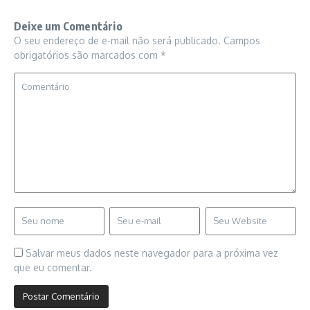
Deixe um Comentário
O seu endereço de e-mail não será publicado.
Campos
obrigatórios são marcados com
*
Salvar meus dados neste navegador para a próxima vez
que eu comentar.