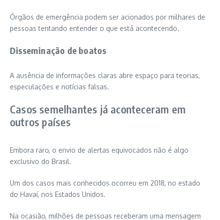
Órgãos de emergência podem ser acionados por milhares de
pessoas tentando entender o que está acontecendo.
Disseminação de boatos
A ausência de informações claras abre espaço para teorias,
especulações e notícias falsas.
Casos semelhantes já aconteceram em
outros países
Embora raro, o envio de alertas equivocados não é algo
exclusivo do Brasil.
Um dos casos mais conhecidos ocorreu em 2018, no estado
do Havaí, nos Estados Unidos.
Na ocasião, milhões de pessoas receberam uma mensagem