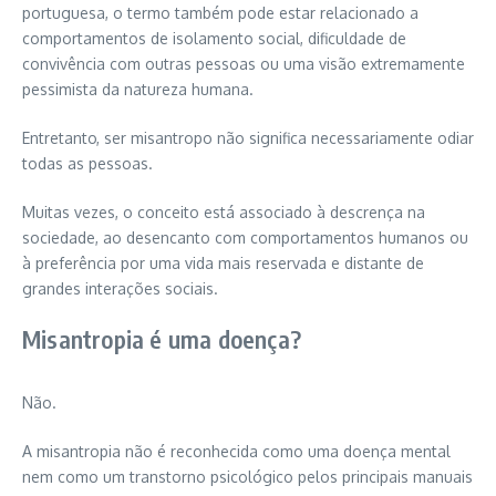
portuguesa, o termo também pode estar relacionado a
comportamentos de isolamento social, dificuldade de
convivência com outras pessoas ou uma visão extremamente
pessimista da natureza humana.
Entretanto, ser misantropo não significa necessariamente odiar
todas as pessoas.
Muitas vezes, o conceito está associado à descrença na
sociedade, ao desencanto com comportamentos humanos ou
à preferência por uma vida mais reservada e distante de
grandes interações sociais.
Misantropia é uma doença?
Não.
A misantropia não é reconhecida como uma doença mental
nem como um transtorno psicológico pelos principais manuais