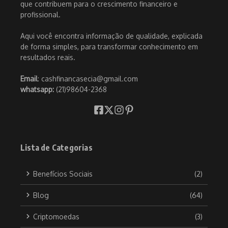
que contribuem para o crescimento financeiro e
profissional.
Aqui você encontra informação de qualidade, explicada
de forma simples, para transformar conhecimento em
resultados reais.
Email
: cashfinancasecia@gmail.com
whatsapp:
(21)98604-2368
Lista de Categorias
Benefícios Sociais
(2)
Blog
(64)
Criptomoedas
(3)