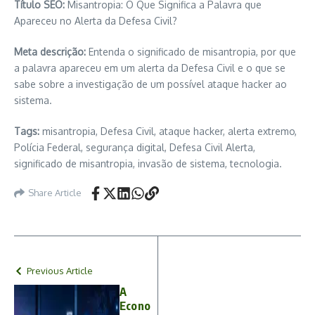
Título SEO:
Misantropia: O Que Significa a Palavra que
Apareceu no Alerta da Defesa Civil?
Meta descrição:
Entenda o significado de misantropia, por que
a palavra apareceu em um alerta da Defesa Civil e o que se
sabe sobre a investigação de um possível ataque hacker ao
sistema.
Tags:
misantropia, Defesa Civil, ataque hacker, alerta extremo,
Polícia Federal, segurança digital, Defesa Civil Alerta,
significado de misantropia, invasão de sistema, tecnologia.
Share Article
Previous Article
A
Econo