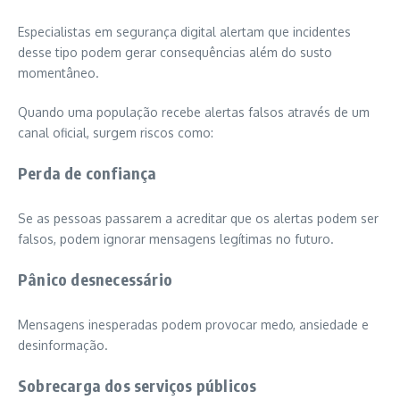
Especialistas em segurança digital alertam que incidentes
desse tipo podem gerar consequências além do susto
momentâneo.
Quando uma população recebe alertas falsos através de um
canal oficial, surgem riscos como:
Perda de confiança
Se as pessoas passarem a acreditar que os alertas podem ser
falsos, podem ignorar mensagens legítimas no futuro.
Pânico desnecessário
Mensagens inesperadas podem provocar medo, ansiedade e
desinformação.
Sobrecarga dos serviços públicos