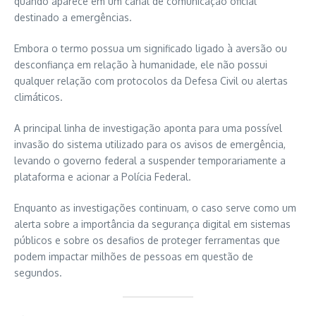
quando aparece em um canal de comunicação oficial
destinado a emergências.
Embora o termo possua um significado ligado à aversão ou
desconfiança em relação à humanidade, ele não possui
qualquer relação com protocolos da Defesa Civil ou alertas
climáticos.
A principal linha de investigação aponta para uma possível
invasão do sistema utilizado para os avisos de emergência,
levando o governo federal a suspender temporariamente a
plataforma e acionar a Polícia Federal.
Enquanto as investigações continuam, o caso serve como um
alerta sobre a importância da segurança digital em sistemas
públicos e sobre os desafios de proteger ferramentas que
podem impactar milhões de pessoas em questão de
segundos.