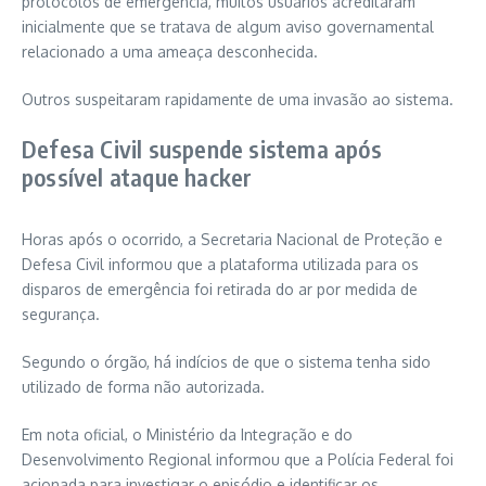
protocolos de emergência, muitos usuários acreditaram
inicialmente que se tratava de algum aviso governamental
relacionado a uma ameaça desconhecida.
Outros suspeitaram rapidamente de uma invasão ao sistema.
Defesa Civil suspende sistema após
possível ataque hacker
Horas após o ocorrido, a Secretaria Nacional de Proteção e
Defesa Civil informou que a plataforma utilizada para os
disparos de emergência foi retirada do ar por medida de
segurança.
Segundo o órgão, há indícios de que o sistema tenha sido
utilizado de forma não autorizada.
Em nota oficial, o Ministério da Integração e do
Desenvolvimento Regional informou que a Polícia Federal foi
acionada para investigar o episódio e identificar os