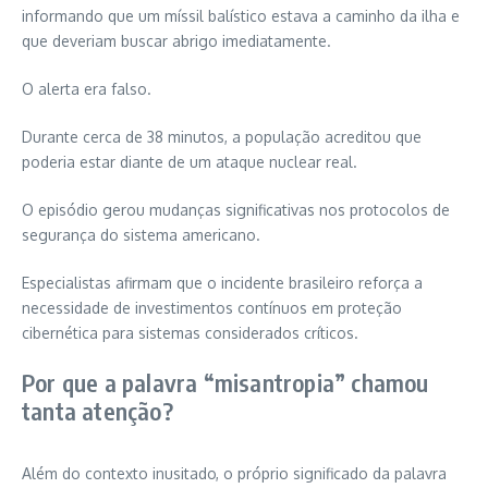
informando que um míssil balístico estava a caminho da ilha e
que deveriam buscar abrigo imediatamente.
O alerta era falso.
Durante cerca de 38 minutos, a população acreditou que
poderia estar diante de um ataque nuclear real.
O episódio gerou mudanças significativas nos protocolos de
segurança do sistema americano.
Especialistas afirmam que o incidente brasileiro reforça a
necessidade de investimentos contínuos em proteção
cibernética para sistemas considerados críticos.
Por que a palavra “misantropia” chamou
tanta atenção?
Além do contexto inusitado, o próprio significado da palavra