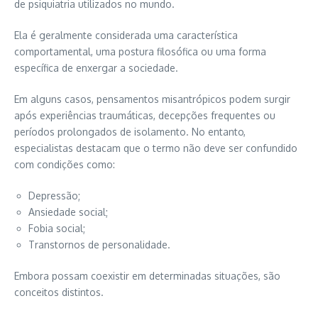
de psiquiatria utilizados no mundo.
Ela é geralmente considerada uma característica
comportamental, uma postura filosófica ou uma forma
específica de enxergar a sociedade.
Em alguns casos, pensamentos misantrópicos podem surgir
após experiências traumáticas, decepções frequentes ou
períodos prolongados de isolamento. No entanto,
especialistas destacam que o termo não deve ser confundido
com condições como:
Depressão;
Ansiedade social;
Fobia social;
Transtornos de personalidade.
Embora possam coexistir em determinadas situações, são
conceitos distintos.