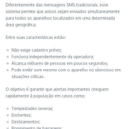
Diferentemente das mensagens SMS tradicionais, esse
sistema permite que avisos sejam enviados simultaneamente
para todos os aparelhos localizados em uma determinada
área geográfica.
Entre suas características estão:
Não exige cadastro prévio;
Funciona independentemente da operadora;
Alcança milhares de pessoas em poucos segundos;
Pode emitir som mesmo com o aparelho no silencioso em
situações críticas.
O objetivo é garantir que alertas importantes cheguem
rapidamente à população em casos como:
Tempestades severas;
Enchentes;
Deslizamentos;
Rompimento de barragens;