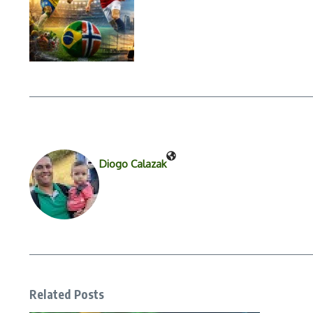
Diogo Calazak
Related Posts