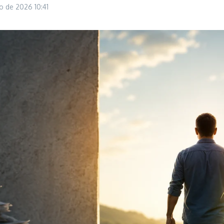
io de 2026
10:41