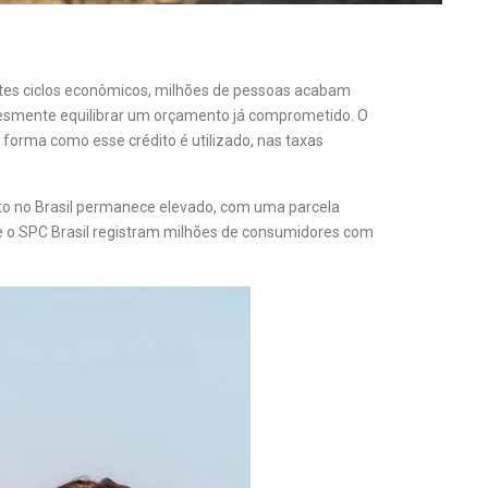
entes ciclos econômicos, milhões de pessoas acabam
lesmente equilibrar um orçamento já comprometido. O
 forma como esse crédito é utilizado, nas taxas
to no Brasil permanece elevado, com uma parcela
e o
SPC Brasil
registram milhões de consumidores com