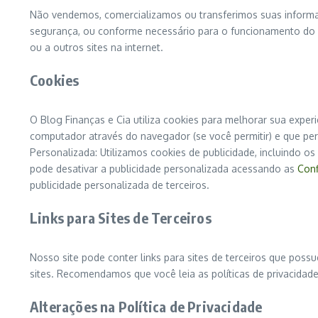
Não vendemos, comercializamos ou transferimos suas informaç
segurança, ou conforme necessário para o funcionamento do no
ou a outros sites na internet.
Cookies
O Blog Finanças e Cia utiliza cookies para melhorar sua expe
computador através do navegador (se você permitir) e que pe
Personalizada: Utilizamos cookies de publicidade, incluindo os
pode desativar a publicidade personalizada acessando as
Conf
publicidade personalizada de terceiros.
Links para Sites de Terceiros
Nosso site pode conter links para sites de terceiros que poss
sites. Recomendamos que você leia as políticas de privacidade 
Alterações na Política de Privacidade