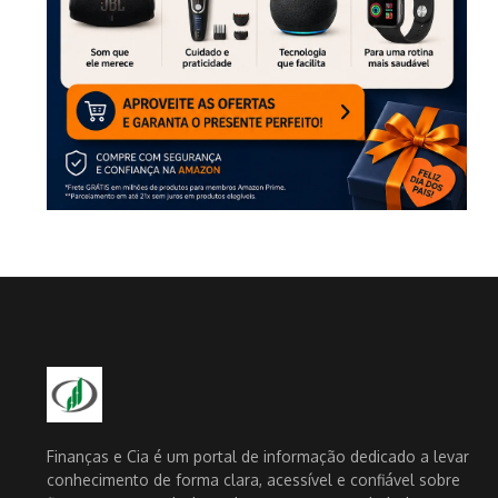
Finanças e Cia é um portal de informação dedicado a levar
conhecimento de forma clara, acessível e confiável sobre