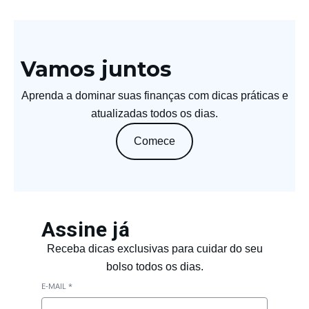
Vamos juntos
Aprenda a dominar suas finanças com dicas práticas e
atualizadas todos os dias.
Comece
Assine já
Receba dicas exclusivas para cuidar do seu
bolso todos os dias.
E-MAIL
*