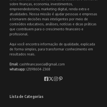
sobre finanças, economia, investimentos,
empreendedorismo, marketing digital, renda extra e
atualidades. Nossa missão é ajudar pessoas e empresas
a tomarem decisões mais inteligentes por meio de
conteúdos educativos, análises, notícias e dicas práticas
que contribuem para o crescimento financeiro e
profissional.
Aqui você encontra informação de qualidade, explicada
de forma simples, para transformar conhecimento em
resultados reais.
Email
: cashfinancasecia@gmail.com
whatsapp:
(21)98604-2368
Lista de Categorias