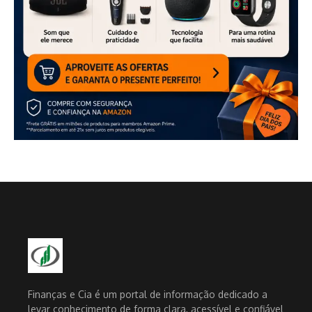
Finanças e Cia é um portal de informação dedicado a
levar conhecimento de forma clara, acessível e confiável