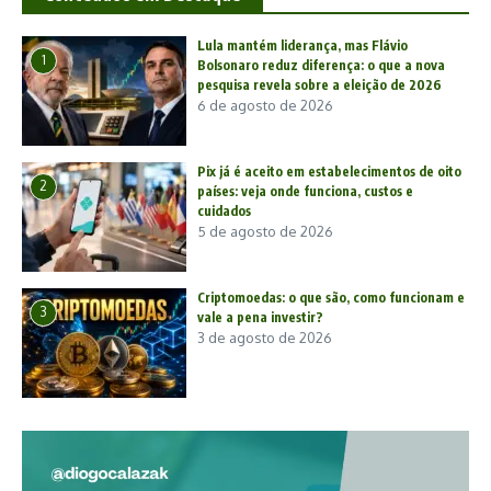
Lula mantém liderança, mas Flávio
1
Bolsonaro reduz diferença: o que a nova
pesquisa revela sobre a eleição de 2026
6 de agosto de 2026
Pix já é aceito em estabelecimentos de oito
2
países: veja onde funciona, custos e
cuidados
5 de agosto de 2026
Criptomoedas: o que são, como funcionam e
3
vale a pena investir?
3 de agosto de 2026