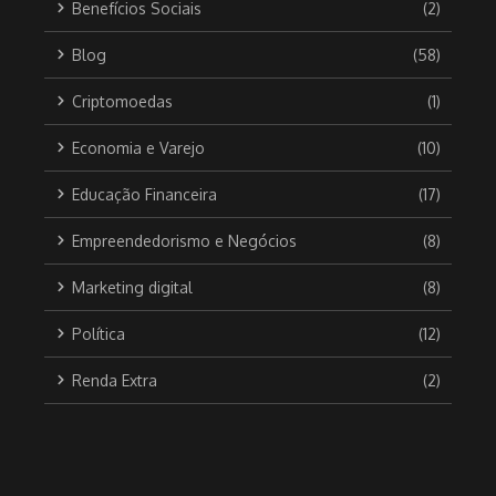
Benefícios Sociais
(2)
Blog
(58)
Criptomoedas
(1)
Economia e Varejo
(10)
Educação Financeira
(17)
Empreendedorismo e Negócios
(8)
Marketing digital
(8)
Política
(12)
Renda Extra
(2)